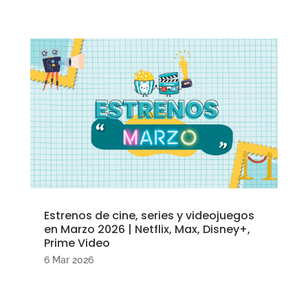
Estrenos de cine, series y videojuegos
en Marzo 2026 | Netflix, Max, Disney+,
Prime Video
6 Mar 2026