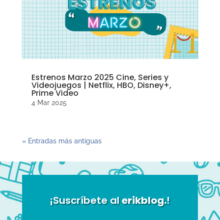
Estrenos Marzo 2025 Cine, Series y
Videojuegos | Netflix, HBO, Disney+,
Prime Video
4 Mar 2025
« Entradas más antiguas
¡Suscríbete al
erikblog.
!