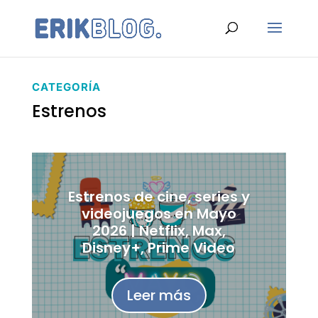
CATEGORÍA
Estrenos
Estrenos de cine, series y
videojuegos en Mayo
2026 | Netflix, Max,
Disney+, Prime Video
Leer más