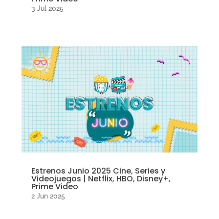
3 Jul 2025
Estrenos Junio 2025 Cine, Series y
Videojuegos | Netflix, HBO, Disney+,
Prime Video
2 Jun 2025