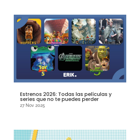
Estrenos 2026: Todas las películas y
series que no te puedes perder
27 Nov 2025