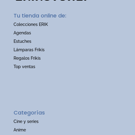
Tu tienda online de:
Colecciones ERIK
Agendas
Estuches
Lámparas Frikis
Regalos Frikis
Top ventas
Categorías
Cine y series
Anime