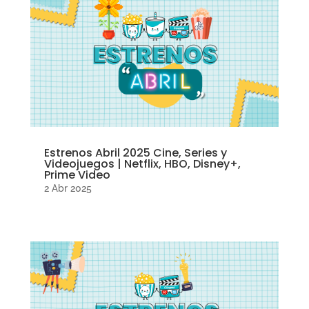
Estrenos Abril 2025 Cine, Series y
Videojuegos | Netflix, HBO, Disney+,
Prime Video
2 Abr 2025