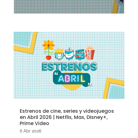
Estrenos de cine, series y videojuegos
en Abril 2026 | Netflix, Max, Disney+,
Prime Video
6 Abr 2026