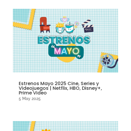
Estrenos Mayo 2025 Cine, Series y
Videojuegos | Netflix, HBO, Disney+,
Prime Video
5 May 2025