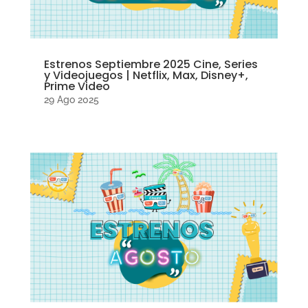
Estrenos Septiembre 2025 Cine, Series
y Videojuegos | Netflix, Max, Disney+,
Prime Video
29 Ago 2025