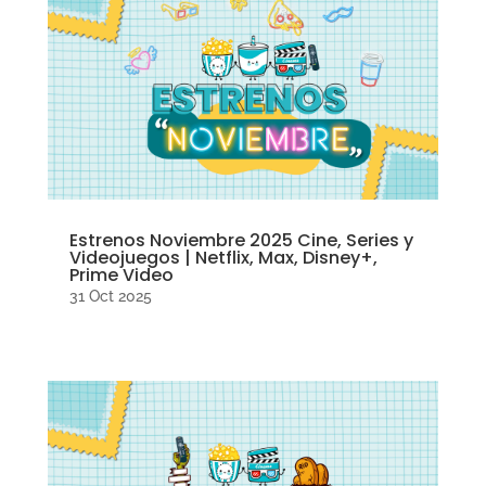
Estrenos Noviembre 2025 Cine, Series y
Videojuegos | Netflix, Max, Disney+,
Prime Video
31 Oct 2025