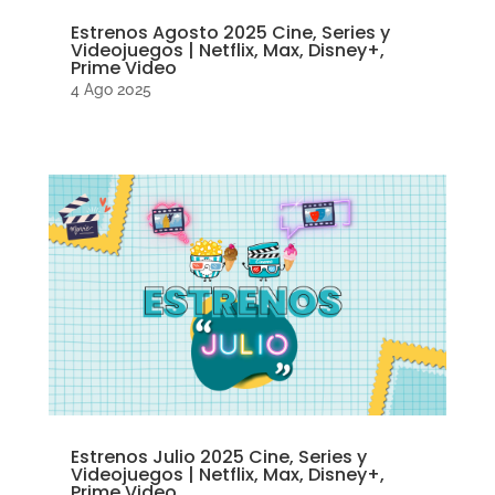
Estrenos Agosto 2025 Cine, Series y
Videojuegos | Netflix, Max, Disney+,
Prime Video
4 Ago 2025
Estrenos Julio 2025 Cine, Series y
Videojuegos | Netflix, Max, Disney+,
Prime Video