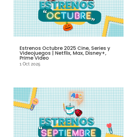
Estrenos Octubre 2025 Cine, Series y
Videojuegos | Netflix, Max, Disney+,
Prime Video
1 Oct 2025