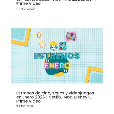
Prime Video
5 Feb 2026
Estrenos de cine, series y videojuegos
en Enero 2026 | Netflix, Max, Disney+,
Prime Video
7 Ene 2026