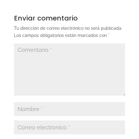
Enviar comentario
Tu dirección de correo electrónico no será publicada.
Los campos obligatorios están marcados con
*