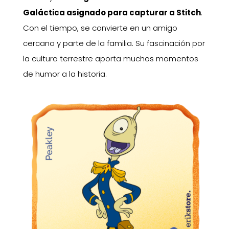
Galáctica asignado para capturar a Stitch
.
Con el tiempo, se convierte en un amigo
cercano y parte de la familia. Su fascinación por
la cultura terrestre aporta muchos momentos
de humor a la historia.