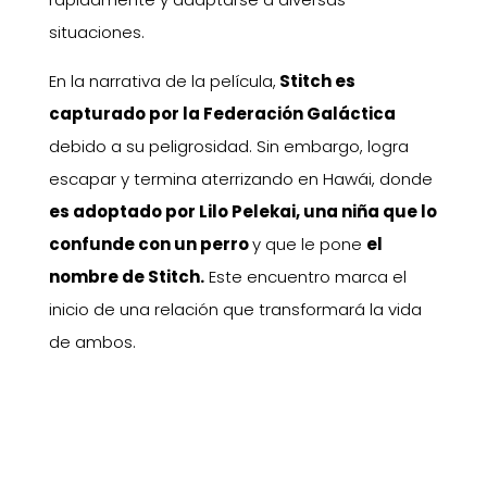
situaciones.
En la narrativa de la película,
Stitch es
capturado por la Federación Galáctica
debido a su peligrosidad. Sin embargo, logra
escapar y termina aterrizando en Hawái, donde
es adoptado por Lilo Pelekai, una niña que lo
confunde con un perro
y que le pone
el
nombre de Stitch.
Este encuentro marca el
inicio de una relación que transformará la vida
de ambos.
❮
❯