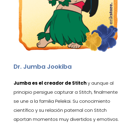
Dr. Jumba Jookiba
Jumba es el creador de Stitch
y aunque al
principio persigue capturar a Stitch, finalmente
se une a la familia Pelekai. Su conocimiento
científico y su relación paternal con Stitch
aportan momentos muy divertidos y emotivos.