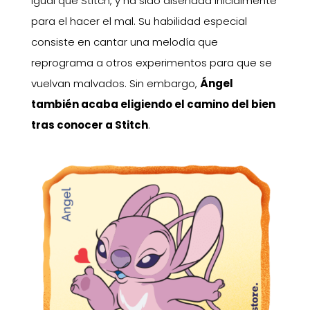
igual que Stitch, y ha sido diseñada inicialmente
para el hacer el mal. Su habilidad especial
consiste en cantar una melodía que
reprograma a otros experimentos para que se
vuelvan malvados. Sin embargo,
Ángel
también acaba eligiendo el camino del bien
tras conocer a Stitch
.