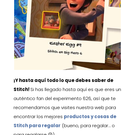
¡Y hasta aquí todo lo que debes saber de
Stitch!
Si has llegado hasta aquí es que eres un
auténtico fan del experimento 626, así que te
recomendamos que visites nuestra web para
encontrar los mejores
productos y cosas de
Stitch para regalar
(bueno, para regalar… o
para regalarse 😜).