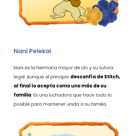
Nani Pelekai
Nani es la hermana mayor de Lilo y su tutora
legal. Aunque al principio
desconfía de Stitch,
al final lo acepta como uno más de su
familia
. Es una luchadora que hace todo lo
posible para mantener unida a su familia.