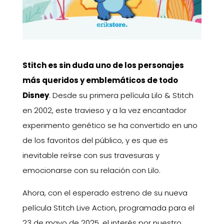
Stitch es sin duda uno de los personajes
más queridos y emblemáticos de todo
Disney
. Desde su primera película Lilo & Stitch
en 2002, este travieso y a la vez encantador
experimento genético se ha convertido en uno
de los favoritos del público, y es que es
inevitable reírse con sus travesuras y
emocionarse con su relación con Lilo.
Ahora, con el esperado estreno de su nueva
película Stitch Live Action, programada para el
23 de mayo de 2025, el interés por nuestro