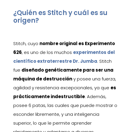
¿Quién es Stitch y cuál es su
origen?
Stitch, cuyo
nombre original es Experimento
626
, es uno de los muchos
experimentos del
científico extraterrestre Dr. Jumba
. Stitch
fue
diseñado genéticamente para ser una
máquina de destrucción
y posee una fuerza,
agilidad y resistencia excepcionales, ya que
es
prácticamente indestructible
. Además,
posee 6 patas, las cuales que puede mostrar o
esconder libremente, y una inteligencia
superior, lo que le permite aprender
rápidamente y adaptarse a diversas