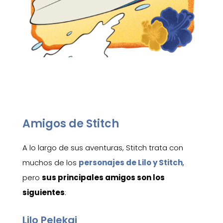
Amigos de Stitch
A lo largo de sus aventuras, Stitch trata con
muchos de los
personajes de Lilo y Stitch
,
pero
sus principales amigos son los
siguientes
:
Lilo Pelekai