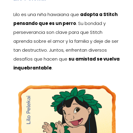
Lilo es una niña hawaiana que
adopta a Stitch
pensando que es un perro
. Su bondad y
perseverancia son clave para que Stitch
aprenda sobre el amor y la familia y deje de ser
tan destructivo. Juntos, enfrentan diversos
desafíos que hacen que
su amistad se vuelva
inquebrantable
.