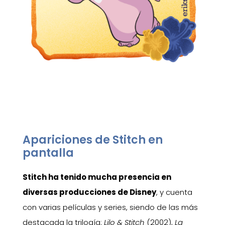
Apariciones de Stitch en
pantalla
Stitch ha tenido mucha presencia en
diversas producciones de Disney
, y cuenta
con varias películas y series, siendo de las más
destacada la trilogía:
Lilo & Stitch
(2002),
La