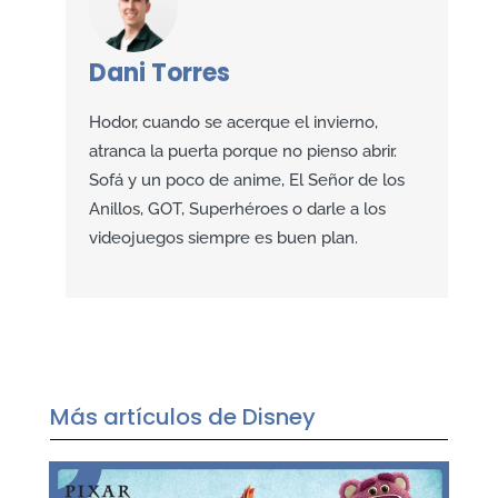
Dani Torres
Hodor, cuando se acerque el invierno,
atranca la puerta porque no pienso abrir.
Sofá y un poco de anime, El Señor de los
Anillos, GOT, Superhéroes o darle a los
videojuegos siempre es buen plan.
Más artículos de Disney