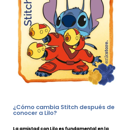
¿Cómo cambia Stitch después de
conocer a Lilo?
La amistad con Lilo es fundamental en la