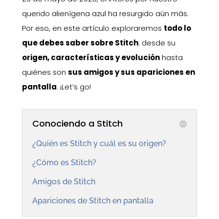
querido alienígena azul ha resurgido aún más.
Por eso, en este artículo exploraremos
todo lo
que debes saber sobre Stitch
: desde su
origen, características y evolución
hasta
quiénes son
sus amigos y sus apariciones en
pantalla
. ¡Let’s go!
Conociendo a Stitch
¿Quién es Stitch y cuál es su origen?
¿Cómo es Stitch?
Amigos de Stitch
Apariciones de Stitch en pantalla