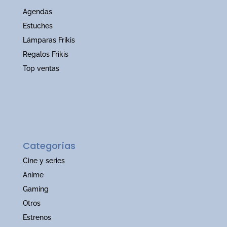
Agendas
Estuches
Lámparas Frikis
Regalos Frikis
Top ventas
Categorías
Cine y series
Anime
Gaming
Otros
Estrenos