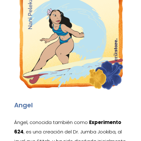
Angel
Ángel, conocida también como
Experimento
624
, es una creación del Dr. Jumba Jookiba, al