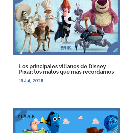
Los principales villanos de Disney
Pixar: los malos que más recordamos
16 Jul, 2026