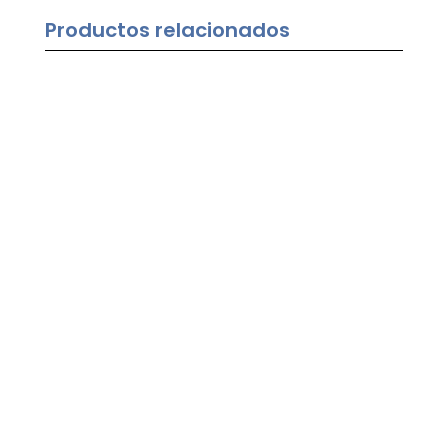
Productos relacionados