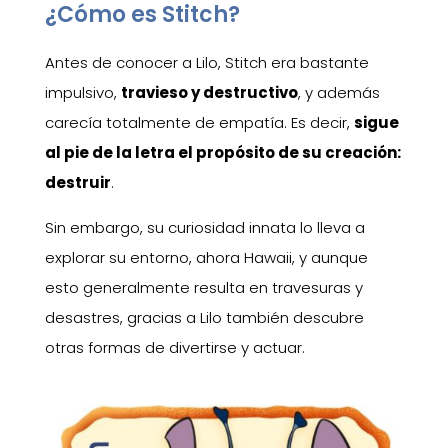
¿Cómo es Stitch?
Antes de conocer a Lilo, Stitch era bastante
impulsivo,
travieso y destructivo
, y además
carecía totalmente de empatía. Es decir,
sigue
al pie de la letra el propósito de su creación:
destruir
.
Sin embargo, su curiosidad innata lo lleva a
explorar su entorno, ahora Hawaii, y aunque
esto generalmente resulta en travesuras y
desastres, gracias a Lilo también descubre
otras formas de divertirse y actuar.