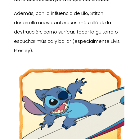
Además, con la influencia de Lilo, Stitch
desarrolla nuevos intereses más allá de la
destrucción, como surfear, tocar la guitarra o
escuchar música y bailar (especialmente Elvis
Presley).