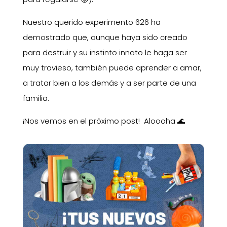
Nuestro querido experimento 626 ha
demostrado que, aunque haya sido creado
para destruir y su instinto innato le haga ser
muy travieso, también puede aprender a amar,
a tratar bien a los demás y a ser parte de una
familia.
¡Nos vemos en el próximo post! Aloooha 🌊