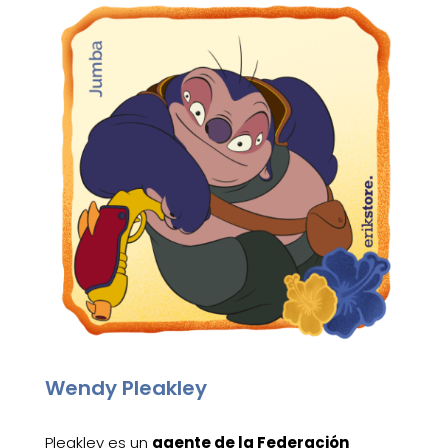
Wendy Pleakley
Pleakley es un
agente de la Federación