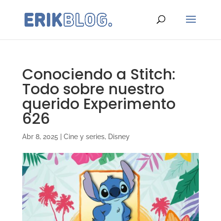
Conociendo a Stitch:
Todo sobre nuestro
querido Experimento
626
Abr 8, 2025
|
Cine y series
,
Disney