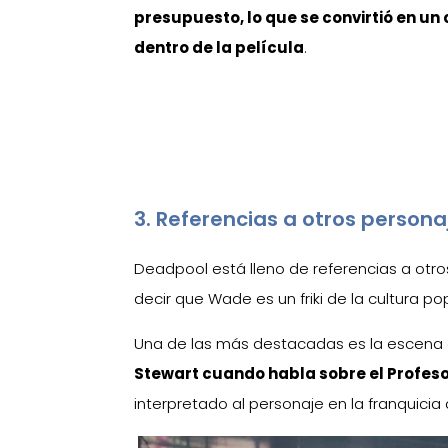
presupuesto, lo que se convirtió en un 
dentro de la película
.
3. Referencias a otros persona
Deadpool está lleno de referencias a otro
decir que Wade es un friki de la cultura po
Una de las más destacadas es la escena
Stewart cuando habla sobre el Profeso
interpretado al personaje en la franquicia