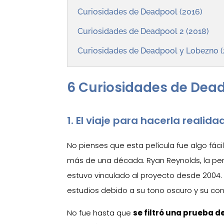
Curiosidades de Deadpool (2016)
Curiosidades de Deadpool 2 (2018)
Curiosidades de Deadpool y Lobezno (
6 Curiosidades de Dead
1. El viaje para hacerla realida
No pienses que esta película fue algo fáci
más de una década. Ryan Reynolds, la per
estuvo vinculado al proyecto desde 2004
estudios debido a su tono oscuro y su cont
No fue hasta que
se filtró una prueba d