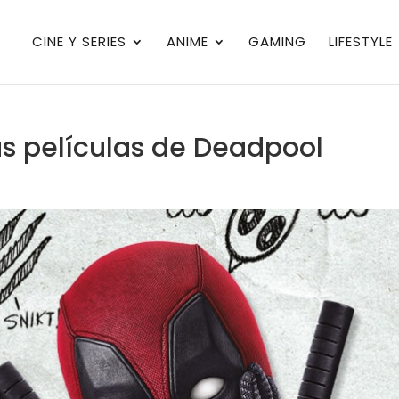
CINE Y SERIES
ANIME
GAMING
LIFESTYLE
as películas de Deadpool