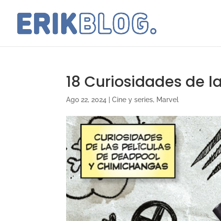
18 Curiosidades de l
Ago 22, 2024
|
Cine y series
,
Marvel