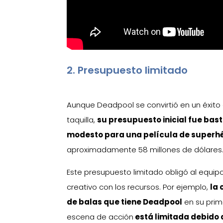
2. Presupuesto limitado
Aunque Deadpool se convirtió en un éxito
taquilla,
su presupuesto inicial fue bas
modesto para una película de superh
aproximadamente 58 millones de dólares
Este presupuesto limitado obligó al equipo
creativo con los recursos. Por ejemplo,
la
de balas que tiene Deadpool
en su prim
escena de acción
está limitada debido 