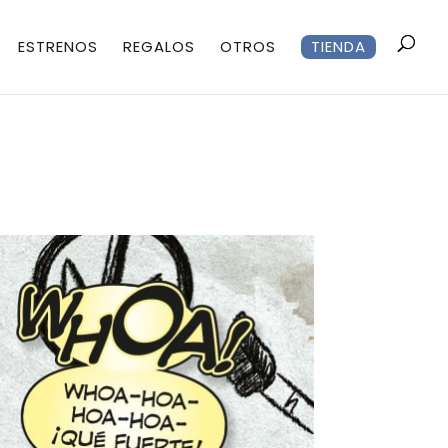
ESTRENOS
REGALOS
OTROS
TIENDA