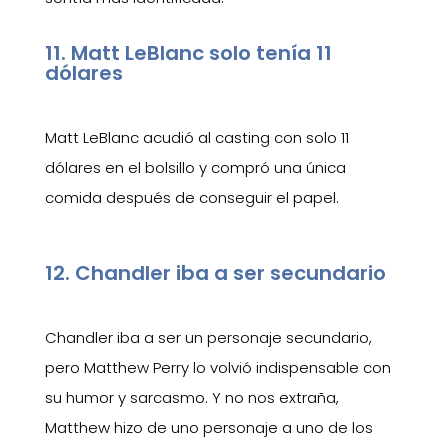
11. Matt LeBlanc solo tenía 11
dólares
Matt LeBlanc acudió al casting con solo 11
dólares en el bolsillo y compró una única
comida después de conseguir el papel.
12. Chandler iba a ser secundario
Chandler iba a ser un personaje secundario,
pero Matthew Perry lo volvió indispensable con
su humor y sarcasmo. Y no nos extraña,
Matthew hizo de uno personaje a uno de los