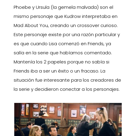
Phoebe y Ursula (la gemela malvada) son el
mismo personaje que Kudrow interpretaba en
Mad About You, creando un crossover curioso.
Este personaje existe por una razón particular y
es que cuando Lisa comenzó en Friends, ya
salía en la serie que habíamos comentado.
Mantenía los 2 papeles porque no sabía si
Friends iba a ser un éxito o un fracaso. La
situación fue interesante para los creadores de
la serie y decidieron conectar a los personajes.