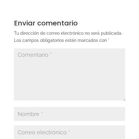
Enviar comentario
Tu dirección de correo electrónico no será publicada.
Los campos obligatorios están marcados con
*