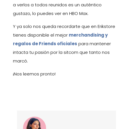
a verlos a todos reunidos es un auténtico
gustazo, lo puedes ver en HBO Max.
Y ya solo nos queda recordarte que en Erikstore
tienes disponible el mejor
merchandising y
regalos de Friends oficiales
para mantener
intacta tu pasión por la sitcom que tanto nos
marcó.
¡Nos leemos pronto!