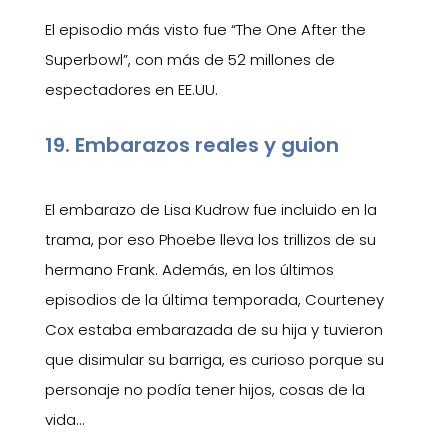
El episodio más visto fue “The One After the
Superbowl”, con más de 52 millones de
espectadores en EE.UU.
19. Embarazos reales y guion
El embarazo de Lisa Kudrow fue incluido en la
trama, por eso Phoebe lleva los trillizos de su
hermano Frank. Además, en los últimos
episodios de la última temporada, Courteney
Cox estaba embarazada de su hija y tuvieron
que disimular su barriga, es curioso porque su
personaje no podía tener hijos, cosas de la
vida…