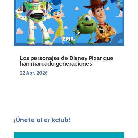
Los personajes de Disney Pixar que
han marcado generaciones
22 Abr, 2026
¡Únete al erikclub!