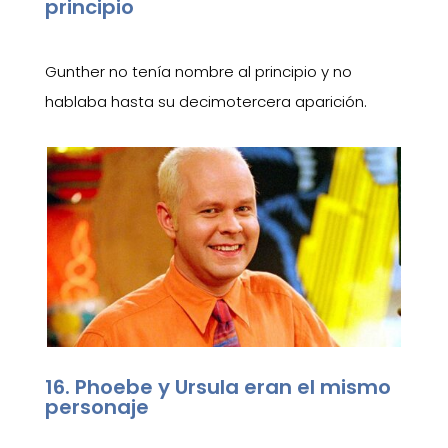
principio
Gunther no tenía nombre al principio y no
hablaba hasta su decimotercera aparición.
16. Phoebe y Ursula eran el mismo
personaje