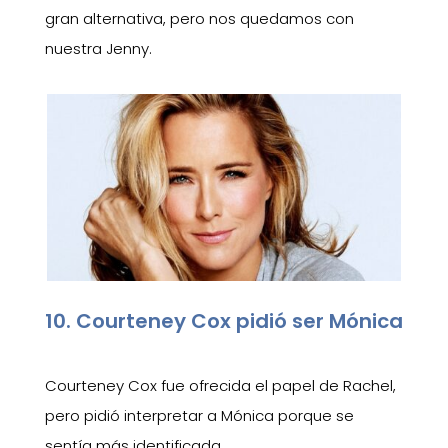
gran alternativa, pero nos quedamos con
nuestra Jenny.
10. Courteney Cox pidió ser Mónica
Courteney Cox fue ofrecida el papel de Rachel,
pero pidió interpretar a Mónica porque se
sentía más identificada.