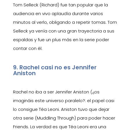
Tom Selleck (Richard) fue tan popular que la
audiencia en vivo aplaudía durante varios
minutos al verlo, obligando a repetir tomas. Tom
Selleck ya venía con una gran trayectoria a sus
espaldas y fue un plus más en la serie poder
contar con él.
9. Rachel casi no es Jennifer
Aniston
Rachel no iba a ser Jennifer Aniston (¿os
imagináis este universo paralelo?: el papel casi
lo consigue Téa Leoni. Aniston tuvo que dejar
otra serie (Muddling Through) para poder hacer
Friends. La verdad es que Téa Leoni era una