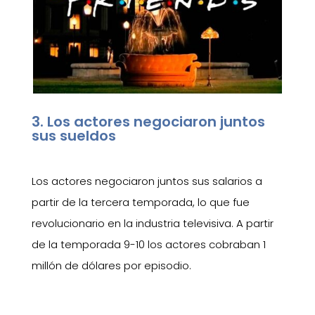
3. Los actores negociaron juntos
sus sueldos
Los actores negociaron juntos sus salarios a
partir de la tercera temporada, lo que fue
revolucionario en la industria televisiva. A partir
de la temporada 9-10 los actores cobraban 1
millón de dólares por episodio.
❮
❯