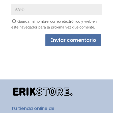
Guarda mi nombre, correo electrónico y web en
este navegador para la próxima vez que comente.
Tu tienda online de: