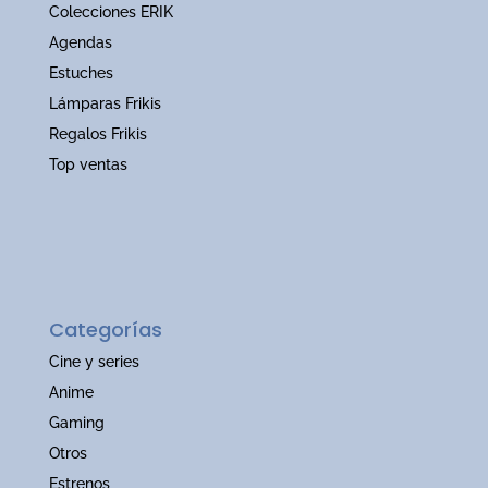
Colecciones ERIK
Agendas
Estuches
Lámparas Frikis
Regalos Frikis
Top ventas
Categorías
Cine y series
Anime
Gaming
Otros
Estrenos