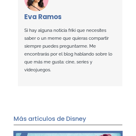
Eva Ramos
Si hay alguna noticia friki que necesites
saber o un meme que quieras compartir
siempre puedes preguntarme. Me
encontrarás por el blog hablando sobre lo
que más me gusta: cine, series y
videojuegos.
Más artículos de Disney