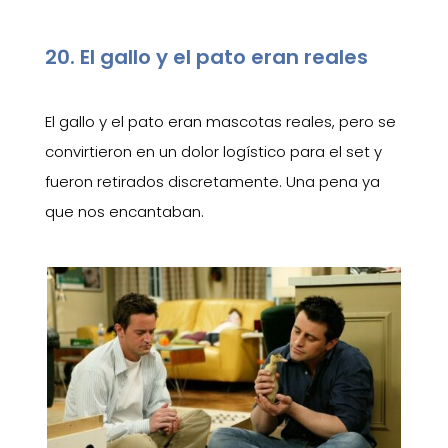
20. El gallo y el pato eran reales
El gallo y el pato eran mascotas reales, pero se
convirtieron en un dolor logístico para el set y
fueron retirados discretamente. Una pena ya
que nos encantaban.