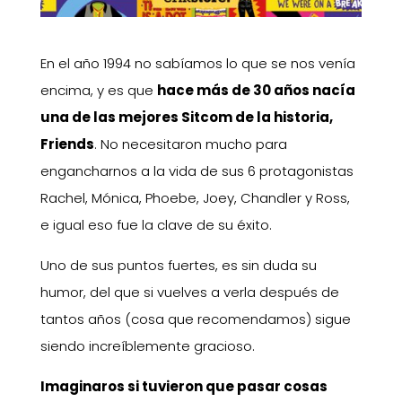
En el año 1994 no sabíamos lo que se nos venía
encima, y es que
hace más de 30 años nacía
una de las mejores Sitcom de la historia,
Friends
. No necesitaron mucho para
engancharnos a la vida de sus 6 protagonistas
Rachel, Mónica, Phoebe, Joey, Chandler y Ross,
e igual eso fue la clave de su éxito.
Uno de sus puntos fuertes, es sin duda su
humor, del que si vuelves a verla después de
tantos años (cosa que recomendamos) sigue
siendo increíblemente gracioso.
Imaginaros si tuvieron que pasar cosas