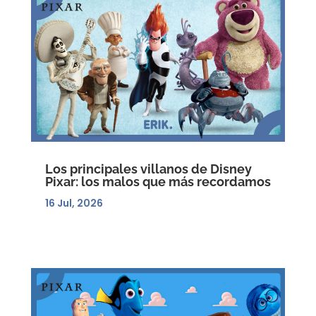
Los principales villanos de Disney
Pixar: los malos que más recordamos
16 Jul, 2026