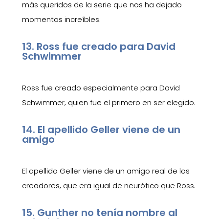
más queridos de la serie que nos ha dejado
momentos increíbles.
13. Ross fue creado para David
Schwimmer
Ross fue creado especialmente para David
Schwimmer, quien fue el primero en ser elegido.
14. El apellido Geller viene de un
amigo
El apellido Geller viene de un amigo real de los
creadores, que era igual de neurótico que Ross.
15. Gunther no tenía nombre al