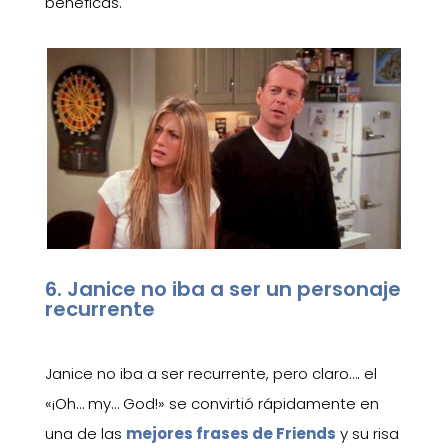
benéficas.
6. Janice no iba a ser un personaje
recurrente
Janice no iba a ser recurrente, pero claro…. el
«¡Oh… my… God!» se convirtió rápidamente en
una de las
mejores frases de Friends
y su risa