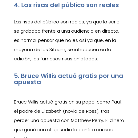
4. Las risas del público son reales
Las risas del público son reales, ya que la serie
se grababa frente a una audiencia en directo,
es normal pensar que no es así ya que, en la
mayoría de las Sitcom, se introducen en la
edición, las famosas risas enlatadas.
5. Bruce Willis actuó gratis por una
apuesta
Bruce Willis actuó gratis en su papel como Paul,
el padre de Elizabeth (novia de Ross), tras
perder una apuesta con Matthew Perry. El dinero
que ganó con el episodio lo donó a causas