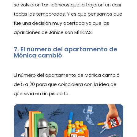
se volvieron tan icónicos que la trajeron en casi
todas las temporadas. Y es que pensamos que
fue una decisión muy acertada ya que las
apariciones de Janice son MÍTICAS.
7. El número del apartamento de
Mónica cambió
El número del apartamento de Mónica cambió
de 5 a 20 para que coincidiera con la idea de
que vivía en un piso alto.