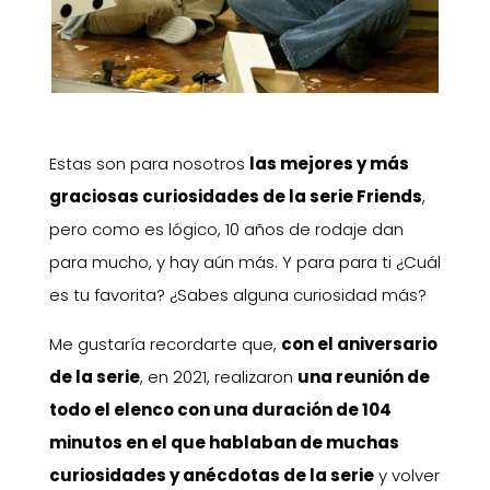
Estas son para nosotros
las mejores y más
graciosas curiosidades de la serie Friends
,
pero como es lógico, 10 años de rodaje dan
para mucho, y hay aún más. Y para para ti ¿Cuál
es tu favorita? ¿Sabes alguna curiosidad más?
Me gustaría recordarte que,
con el aniversario
de la serie
, en 2021, realizaron
una reunión de
todo el elenco con una duración de 104
minutos en el que hablaban de muchas
curiosidades y anécdotas de la serie
y volver