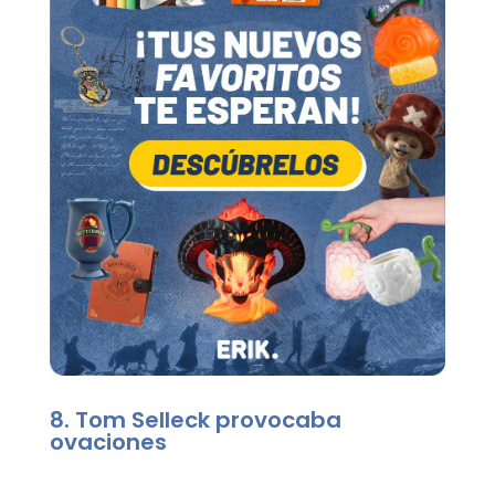
8. Tom Selleck provocaba
ovaciones