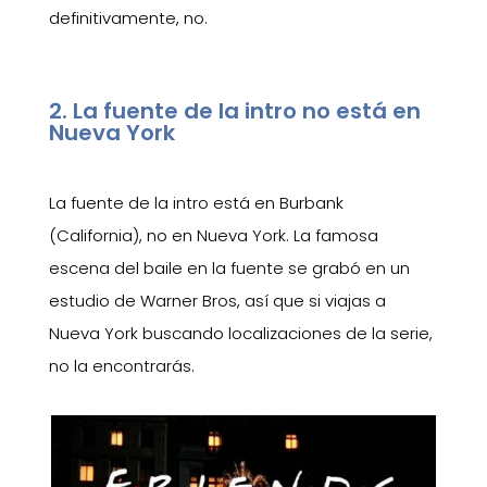
definitivamente, no.
2. La fuente de la intro no está en
Nueva York
La fuente de la intro está en Burbank
(California), no en Nueva York. La famosa
escena del baile en la fuente se grabó en un
estudio de Warner Bros, así que si viajas a
Nueva York buscando localizaciones de la serie,
no la encontrarás.