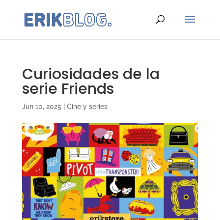
Curiosidades de la
serie Friends
Jun 10, 2025
|
Cine y series