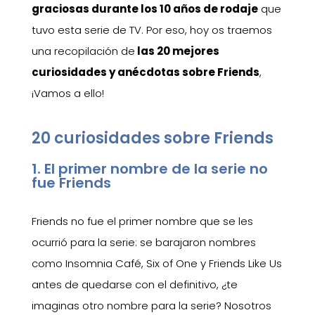
graciosas durante los 10 años de rodaje
que
tuvo esta serie de TV. Por eso, hoy os traemos
una recopilación de
las 20 mejores
curiosidades y anécdotas sobre Friends
,
¡Vamos a ello!
20 curiosidades sobre Friends
1. El primer nombre de la serie no
fue Friends
Friends no fue el primer nombre que se les
ocurrió para la serie: se barajaron nombres
como Insomnia Café, Six of One y Friends Like Us
antes de quedarse con el definitivo, ¿te
imaginas otro nombre para la serie? Nosotros