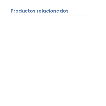
Productos relacionados