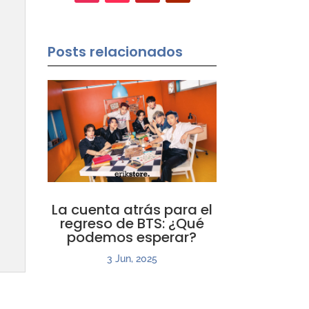
Posts relacionados
La cuenta atrás para el
regreso de BTS: ¿Qué
podemos esperar?
3 Jun, 2025