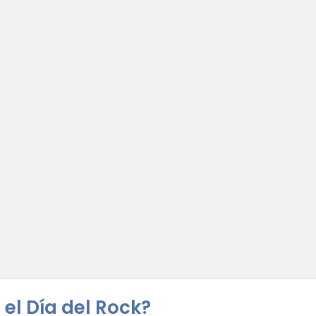
s el Día del Rock?