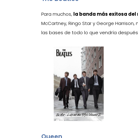
Para muchos,
la banda más exitosa del
McCartney, Ringo Star y George Harrison, 
las bases de todo lo que vendría después
Queen