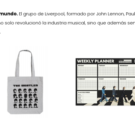
 mundo.
El grupo de Liverpool, formado por John Lennon, Pau
no solo revolucionó la industria musical, sino que además se
.