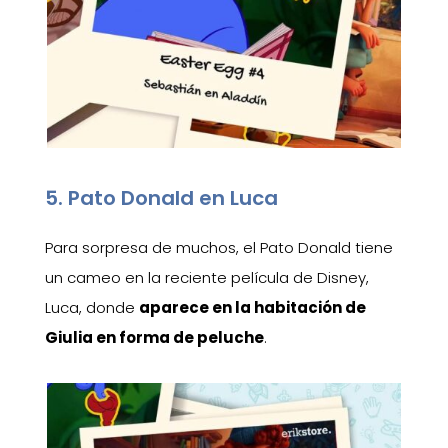
5. Pato Donald en Luca
Para sorpresa de muchos, el Pato Donald tiene
un cameo en la reciente película de Disney,
Luca, donde
aparece en la habitación de
Giulia en forma de peluche
.