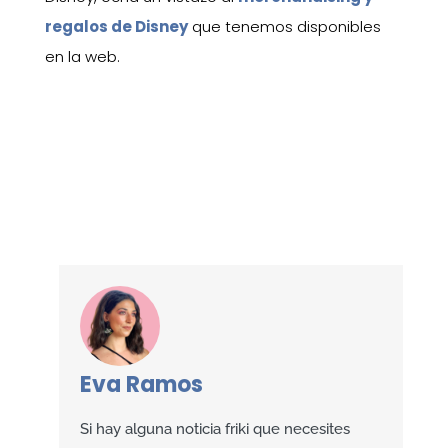
regalos de Disney
que tenemos disponibles
en la web.
Eva Ramos
Si hay alguna noticia friki que necesites