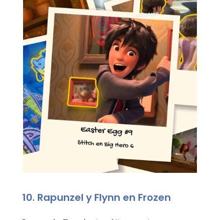
10. Rapunzel y Flynn en Frozen