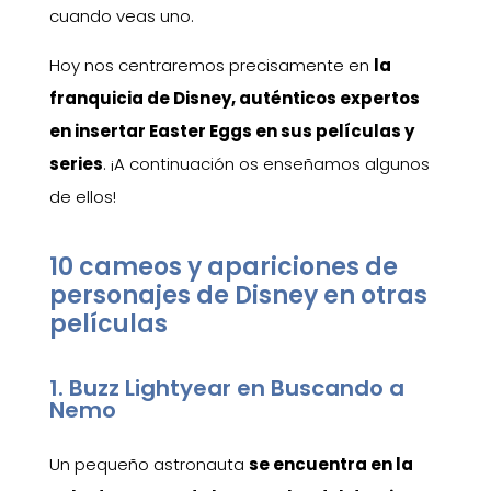
cuando veas uno.
Hoy nos centraremos precisamente en
la
franquicia de Disney, auténticos expertos
en insertar Easter Eggs en sus películas y
series
. ¡A continuación os enseñamos algunos
de ellos!
10 cameos y apariciones de
personajes de Disney en otras
películas
1. Buzz Lightyear en Buscando a
Nemo
Un pequeño astronauta
se encuentra en la