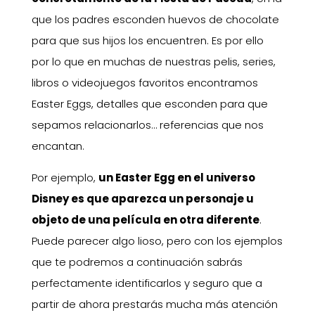
que los padres esconden huevos de chocolate
para que sus hijos los encuentren. Es por ello
por lo que en muchas de nuestras pelis, series,
libros o videojuegos favoritos encontramos
Easter Eggs, detalles que esconden para que
sepamos relacionarlos… referencias que nos
encantan.
Por ejemplo,
un Easter Egg en el universo
Disney es que aparezca un personaje u
objeto de una película en otra diferente
.
Puede parecer algo lioso, pero con los ejemplos
que te podremos a continuación sabrás
perfectamente identificarlos y seguro que a
partir de ahora prestarás mucha más atención