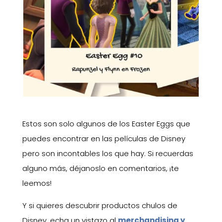
Estos son solo algunos de los Easter Eggs que
puedes encontrar en las películas de Disney
pero son incontables los que hay. Si recuerdas
alguno más, déjanoslo en comentarios, ¡te
leemos!
Y si quieres descubrir productos chulos de
Disney, echa un vistazo al
merchandising y