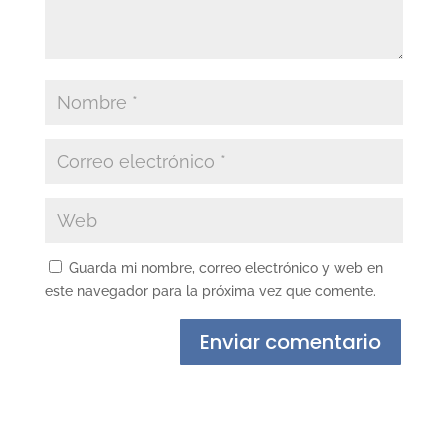
Guarda mi nombre, correo electrónico y web en
este navegador para la próxima vez que comente.
Enviar comentario