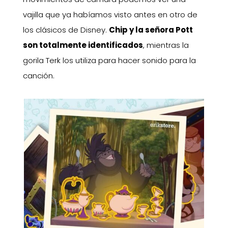
vajilla que ya habíamos visto antes en otro de
los clásicos de Disney.
Chip y la señora Pott
son totalmente identificados
, mientras la
gorila Terk los utiliza para hacer sonido para la
canción.