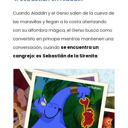
Cuando Aladdin y el Genio salen de la cueva de
las maravillas y llegan a la costa aterrizando
con su alfombra mágica, el Genio busca como
convertirlo en príncipe mientras mantienen una
conversación, cuando
se encuentra un
cangrejo: es
Sebastián de la Sirenita
.