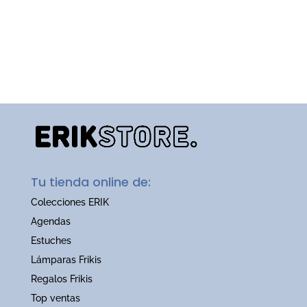
Tu tienda online de:
Colecciones ERIK
Agendas
Estuches
Lámparas Frikis
Regalos Frikis
Top ventas