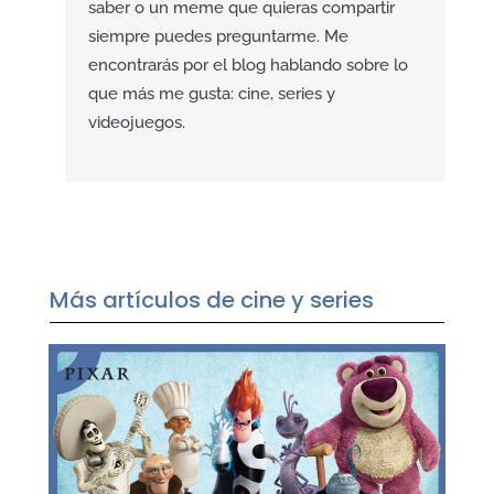
saber o un meme que quieras compartir
siempre puedes preguntarme. Me
encontrarás por el blog hablando sobre lo
que más me gusta: cine, series y
videojuegos.
Más artículos de cine y series