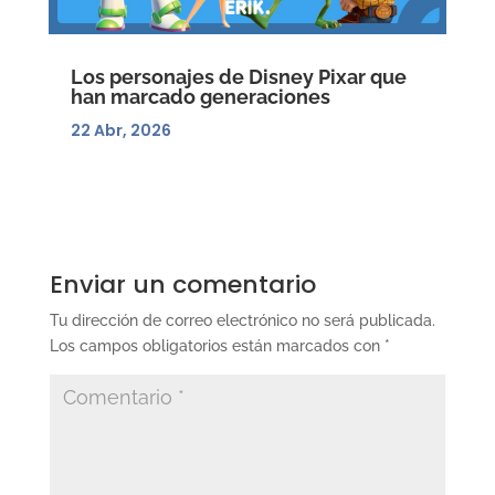
Los personajes de Disney Pixar que
han marcado generaciones
22 Abr, 2026
Enviar un comentario
Tu dirección de correo electrónico no será publicada.
Los campos obligatorios están marcados con
*