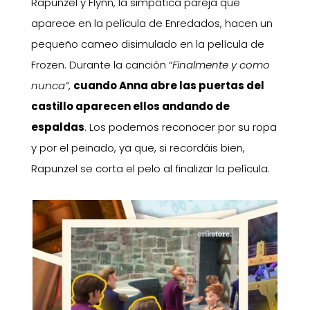
Rapunzel y Flynn, la simpática pareja que
aparece en la película de Enredados, hacen un
pequeño cameo disimulado en la película de
Frozen. Durante la canción “
Finalmente y como
nunca”
,
cuando Anna abre las puertas del
castillo aparecen ellos andando de
espaldas
. Los podemos reconocer por su ropa
y por el peinado, ya que, si recordáis bien,
Rapunzel se corta el pelo al finalizar la película.