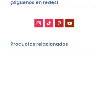
¡Síguenos en redes!
Productos relacionados