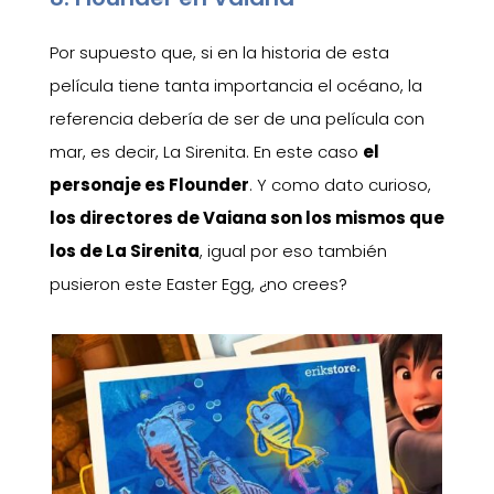
Por supuesto que, si en la historia de esta
película tiene tanta importancia el océano, la
referencia debería de ser de una película con
mar, es decir, La Sirenita. En este caso
el
personaje es Flounder
. Y como dato curioso,
los directores de Vaiana son los mismos que
los de La Sirenita
, igual por eso también
pusieron este Easter Egg, ¿no crees?