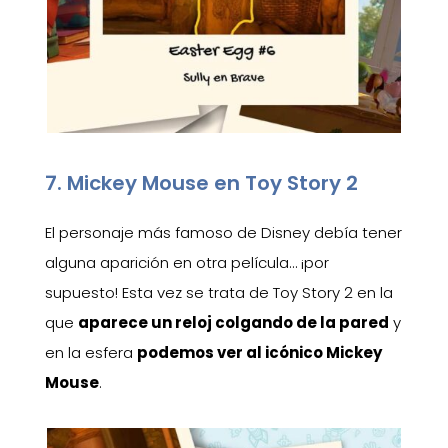
7. Mickey Mouse en Toy Story 2
El personaje más famoso de Disney debía tener
alguna aparición en otra película… ¡por
supuesto! Esta vez se trata de Toy Story 2 en la
que
aparece un reloj colgando de la pared
y
en la esfera
podemos ver al icónico Mickey
Mouse
.