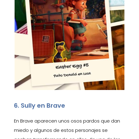
6. Sully en Brave
En Brave aparecen unos osos pardos que dan
miedo y algunos de estos personajes se