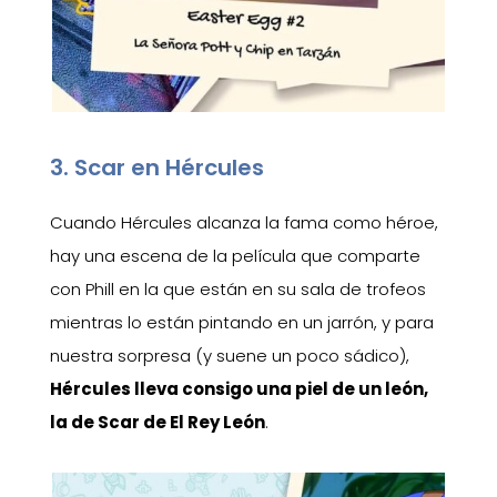
3. Scar en Hércules
Cuando Hércules alcanza la fama como héroe,
hay una escena de la película que comparte
con Phill en la que están en su sala de trofeos
mientras lo están pintando en un jarrón, y para
nuestra sorpresa (y suene un poco sádico),
Hércules lleva consigo una piel de un león,
la de Scar de El Rey León
.