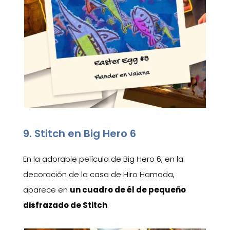
9. Stitch en Big Hero 6
En la adorable película de Big Hero 6, en la
decoración de la casa de Hiro Hamada,
aparece en
un cuadro de él de pequeño
disfrazado de Stitch
.