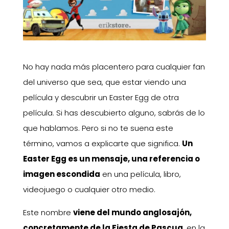
No hay nada más placentero para cualquier fan
del universo que sea, que estar viendo una
película y descubrir un Easter Egg de otra
película. Si has descubierto alguno, sabrás de lo
que hablamos. Pero si no te suena este
término, vamos a explicarte que significa.
Un
Easter Egg es un mensaje, una referencia o
imagen escondida
en una película, libro,
videojuego o cualquier otro medio.
Este nombre
viene del mundo anglosajón,
concretamente de la Fiesta de Pascua
, en la