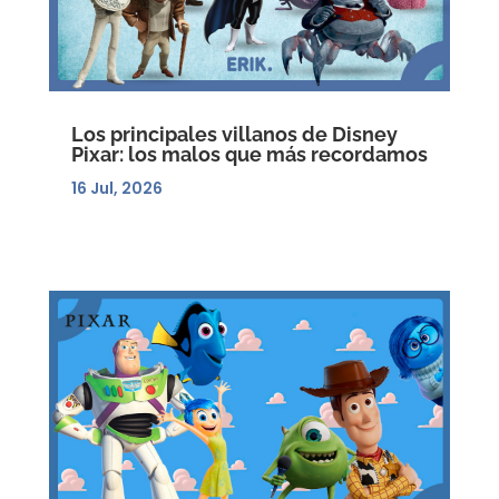
Los principales villanos de Disney
Pixar: los malos que más recordamos
16 Jul, 2026