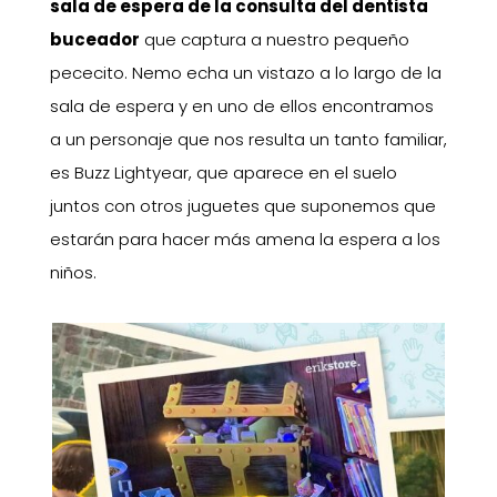
sala de espera de la consulta del dentista
buceador
que captura a nuestro pequeño
pececito. Nemo echa un vistazo a lo largo de la
sala de espera y en uno de ellos encontramos
a un personaje que nos resulta un tanto familiar,
es Buzz Lightyear, que aparece en el suelo
juntos con otros juguetes que suponemos que
estarán para hacer más amena la espera a los
niños.