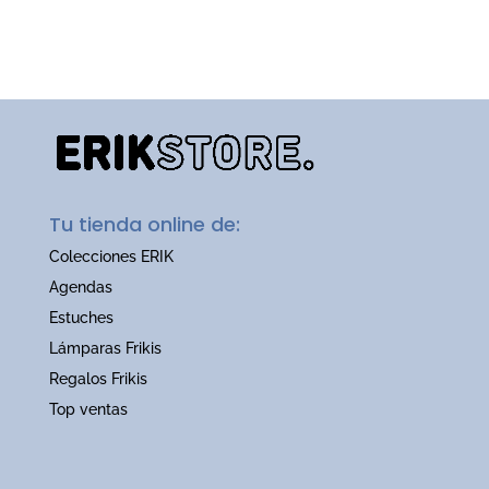
Tu tienda online de:
Colecciones ERIK
Agendas
Estuches
Lámparas Frikis
Regalos Frikis
Top ventas