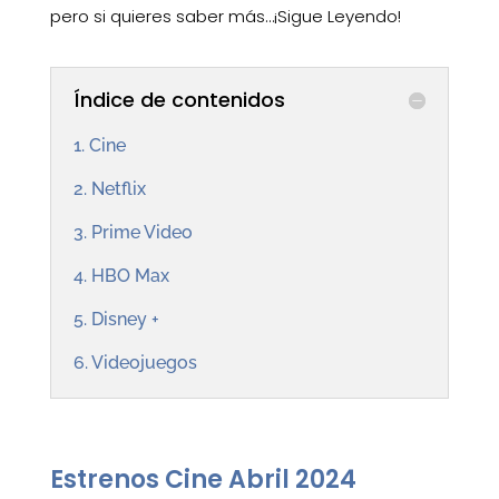
pero si quieres saber más…¡Sigue Leyendo!
Índice de contenidos
1. Cine
2. Netflix
3. Prime Video
4. HBO Max
5. Disney +
6. Videojuegos
Estrenos Cine Abril 2024