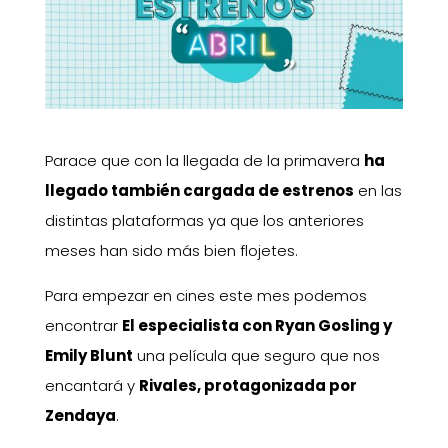
Parace que con la llegada de la primavera
ha
llegado también cargada de estrenos
en las
distintas plataformas ya que los anteriores
meses han sido más bien flojetes.
Para empezar en cines este mes podemos
encontrar
El especialista con Ryan Gosling y
Emily Blunt
una película que seguro que nos
encantará y
Rivales, protagonizada por
Zendaya
.