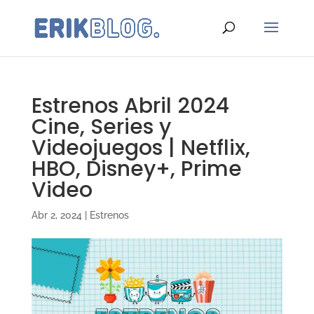
Estrenos Abril 2024
Cine, Series y
Videojuegos | Netflix,
HBO, Disney+, Prime
Video
Abr 2, 2024
|
Estrenos