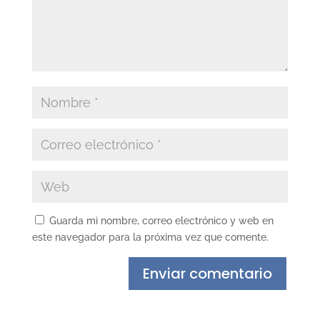
Guarda mi nombre, correo electrónico y web en
este navegador para la próxima vez que comente.