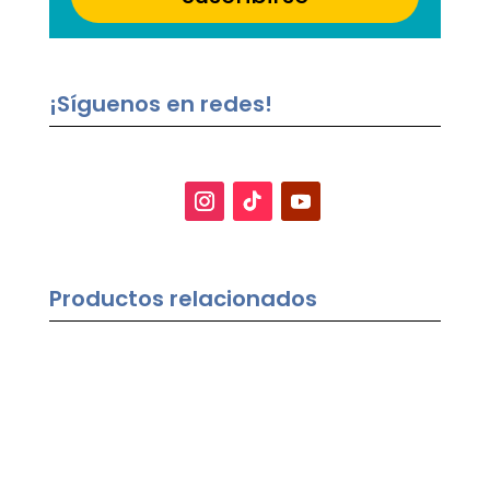
¡Síguenos en redes!
Productos relacionados