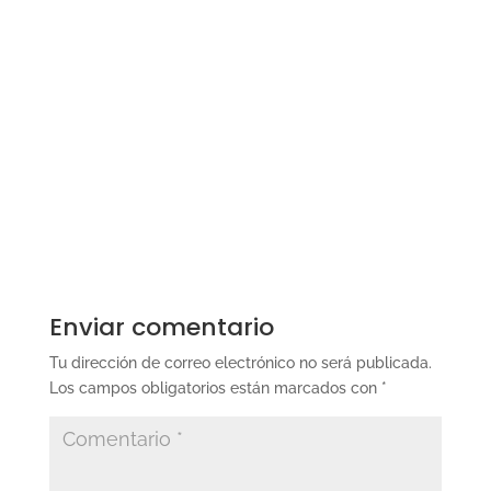
Enviar comentario
Tu dirección de correo electrónico no será publicada.
Los campos obligatorios están marcados con
*