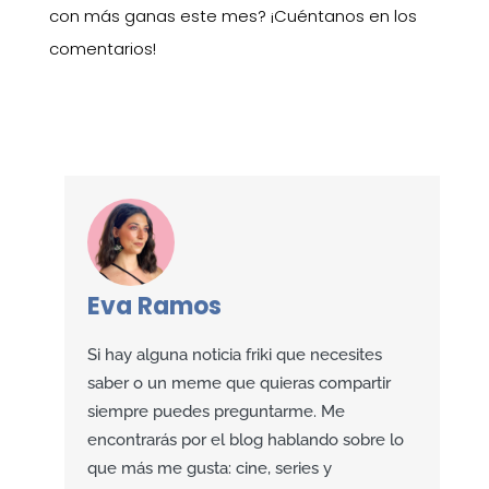
con más ganas este mes? ¡Cuéntanos en los
comentarios!
Eva Ramos
Si hay alguna noticia friki que necesites
saber o un meme que quieras compartir
siempre puedes preguntarme. Me
encontrarás por el blog hablando sobre lo
que más me gusta: cine, series y