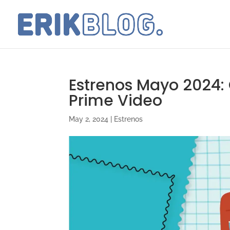
Estrenos Mayo 2024: C
Prime Video
May 2, 2024
|
Estrenos