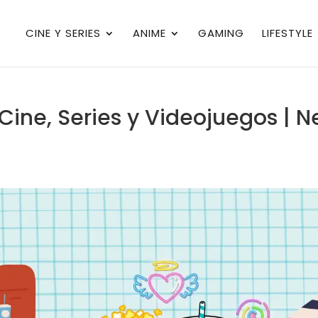
CINE Y SERIES
ANIME
GAMING
LIFESTYLE
ine, Series y Videojuegos | Ne