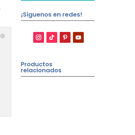
,
¡Síguenos en redes!
Productos
relacionados