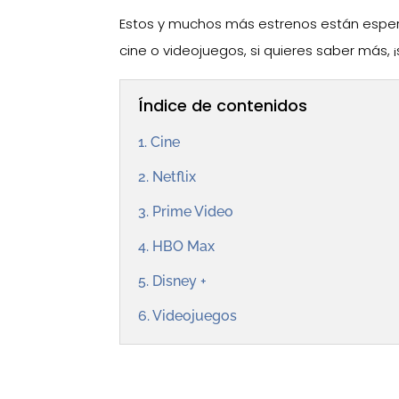
Estos y muchos más estrenos están esper
cine o videojuegos, si quieres saber más, 
Índice de contenidos
1. Cine
2. Netflix
3. Prime Video
4. HBO Max
5. Disney +
6. Videojuegos