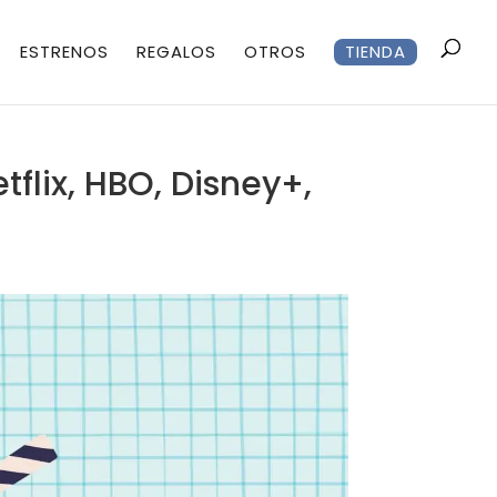
ESTRENOS
REGALOS
OTROS
TIENDA
tflix, HBO, Disney+,