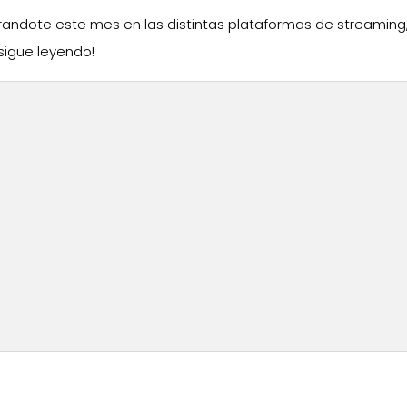
andote este mes en las distintas plataformas de streaming
¡sigue leyendo!