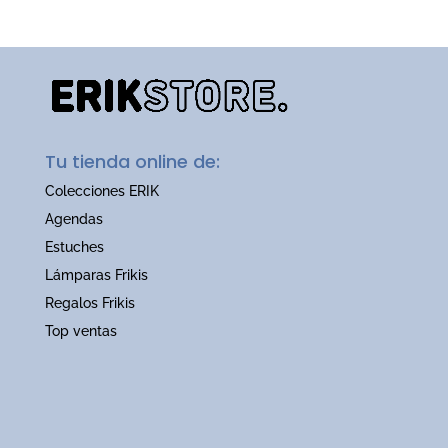
Tu tienda online de:
Colecciones ERIK
Agendas
Estuches
Lámparas Frikis
Regalos Frikis
Top ventas