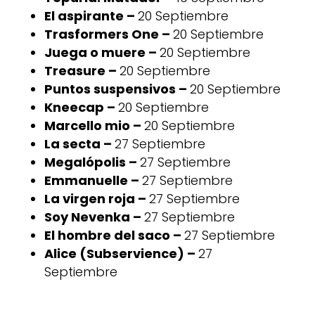
El aspirante –
20 Septiembre
Trasformers One –
20 Septiembre
Juega o muere –
20 Septiembre
Treasure –
20 Septiembre
Puntos suspensivos –
20 Septiembre
Kneecap –
20 Septiembre
Marcello mio –
20 Septiembre
La secta –
27 Septiembre
Megalópolis –
27 Septiembre
Emmanuelle –
27 Septiembre
La virgen roja –
27 Septiembre
Soy Nevenka –
27 Septiembre
El hombre del saco –
27 Septiembre
Alice (Subservience) –
27
Septiembre