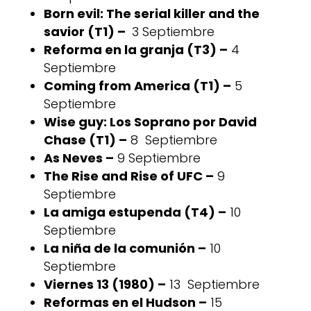
Born evil: The serial killer and the
savior (T1) –
3 Septiembre
Reforma en la granja (T3) –
4
Septiembre
Coming from America (T1) –
5
Septiembre
Wise guy: Los Soprano por David
Chase (T1) –
8 Septiembre
As Neves –
9 Septiembre
The Rise and Rise of UFC –
9
Septiembre
La amiga estupenda (T4) –
10
Septiembre
La niña de la comunión –
10
Septiembre
Viernes 13 (1980) –
13 Septiembre
Reformas en el Hudson –
15