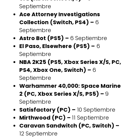
Septiembre
Ace Attorney Investigations
Collection (Switch, PS4) –
6
Septiembre
Astro Bot (PS5) –
6 Septiembre
El Paso, Elsewhere (PS5) –
6
Septiembre
NBA 2K25 (PS5, Xbox Series X/S, PC,
PS4, Xbox One, Switch) –
6
Septiembre
Warhammer 40,000: Space Marine
2 (PC, Xbox Series X/S, PS5) –
9
Septiembre
Satisfactory (PC) –
10 Septiembre
Mirthwood (PC) –
11 Septiembre
Caravan Sandwitch (PC, Switch) –
12 Septiembre