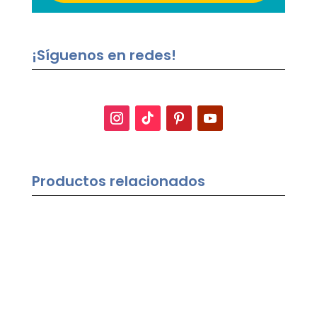
¡Síguenos en redes!
Productos relacionados