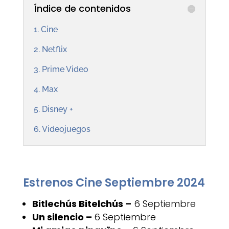
Índice de contenidos
1. Cine
2. Netflix
3. Prime Video
4. Max
5. Disney +
6. Videojuegos
Estrenos Cine Septiembre 2024
Bitlechús Bitelchús –
6 Septiembre
Un silencio –
6 Septiembre