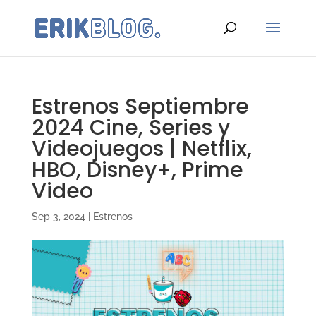
Estrenos Septiembre
2024 Cine, Series y
Videojuegos | Netflix,
HBO, Disney+, Prime
Video
Sep 3, 2024
|
Estrenos