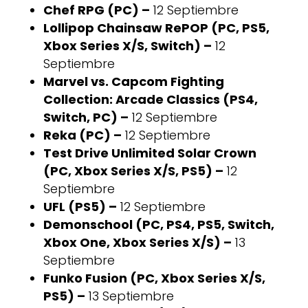
Chef RPG (PC) –
12 Septiembre
Lollipop Chainsaw RePOP (PC, PS5,
Xbox Series X/S, Switch) –
12
Septiembre
Marvel vs. Capcom Fighting
Collection: Arcade Classics (PS4,
Switch, PC) –
12 Septiembre
Reka (PC) –
12 Septiembre
Test Drive Unlimited Solar Crown
(PC, Xbox Series X/S, PS5) –
12
Septiembre
UFL (PS5) –
12 Septiembre
Demonschool (PC, PS4, PS5, Switch,
Xbox One, Xbox Series X/S) –
13
Septiembre
Funko Fusion (PC, Xbox Series X/S,
PS5) –
13 Septiembre