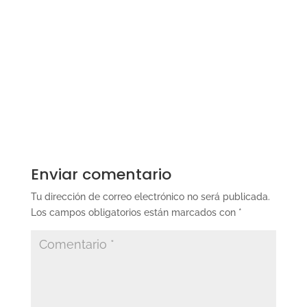
Enviar comentario
Tu dirección de correo electrónico no será publicada.
Los campos obligatorios están marcados con
*