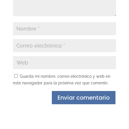
Guarda mi nombre, correo electrónico y web en
este navegador para la próxima vez que comente.