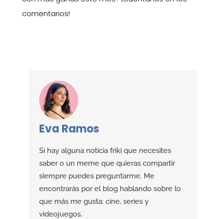
comentarios!
Eva Ramos
Si hay alguna noticia friki que necesites
saber o un meme que quieras compartir
siempre puedes preguntarme. Me
encontrarás por el blog hablando sobre lo
que más me gusta: cine, series y
videojuegos.