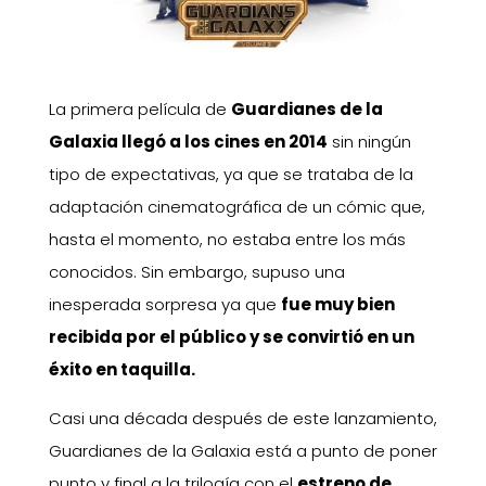
La primera película de
Guardianes de la
Galaxia llegó a los cines en 2014
sin ningún
tipo de expectativas, ya que se trataba de la
adaptación cinematográfica de un cómic que,
hasta el momento, no estaba entre los más
conocidos. Sin embargo, supuso una
inesperada sorpresa ya que
fue muy bien
recibida por el público y se convirtió en un
éxito en taquilla.
Casi una década después de este lanzamiento,
Guardianes de la Galaxia está a punto de poner
punto y final a la trilogía con el
estreno de