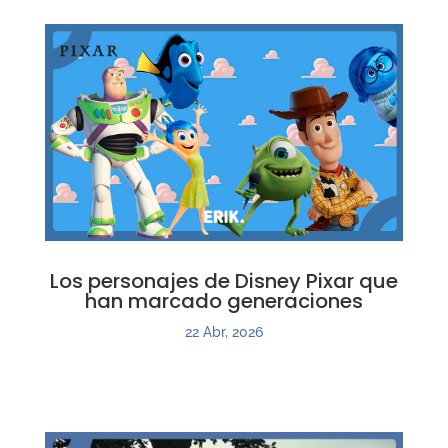
Los personajes de Disney Pixar que
han marcado generaciones
22 Abr, 2026