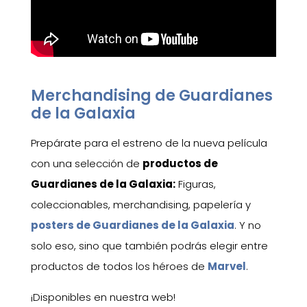
Merchandising de Guardianes
de la Galaxia
Prepárate para el estreno de la nueva película
con una selección de
productos de
Guardianes de la Galaxia:
Figuras,
coleccionables, merchandising, papelería y
posters de Guardianes de la Galaxia
. Y no
solo eso, sino que también podrás elegir entre
productos de todos los héroes de
Marvel
.
¡Disponibles en nuestra web!