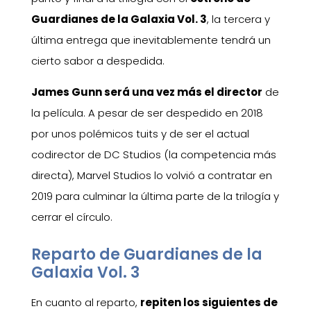
Guardianes de la Galaxia Vol. 3
, la tercera y
última entrega que inevitablemente tendrá un
cierto sabor a despedida.
James Gunn será una vez más el director
de
la película. A pesar de ser despedido en 2018
por unos polémicos tuits y de ser el actual
codirector de DC Studios (la competencia más
directa), Marvel Studios lo volvió a contratar en
2019 para culminar la última parte de la trilogía y
cerrar el círculo.
Reparto de Guardianes de la
Galaxia Vol. 3
En cuanto al reparto,
repiten los siguientes de