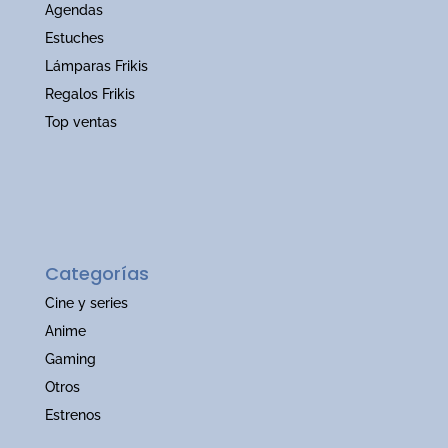
Agendas
Estuches
Lámparas Frikis
Regalos Frikis
Top ventas
Categorías
Cine y series
Anime
Gaming
Otros
Estrenos