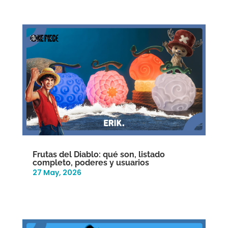
Frutas del Diablo: qué son, listado
completo, poderes y usuarios
27 May, 2026