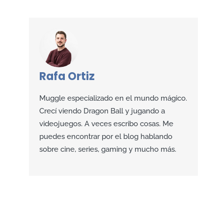
Rafa Ortiz
Muggle especializado en el mundo mágico.
Crecí viendo Dragon Ball y jugando a
videojuegos. A veces escribo cosas. Me
puedes encontrar por el blog hablando
sobre cine, series, gaming y mucho más.