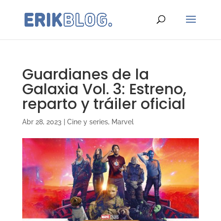
Guardianes de la
Galaxia Vol. 3: Estreno,
reparto y tráiler oficial
Abr 28, 2023
|
Cine y series
,
Marvel