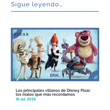
Sigue leyendo…
Los principales villanos de Disney Pixar:
los malos que más recordamos
16 Jul, 2026