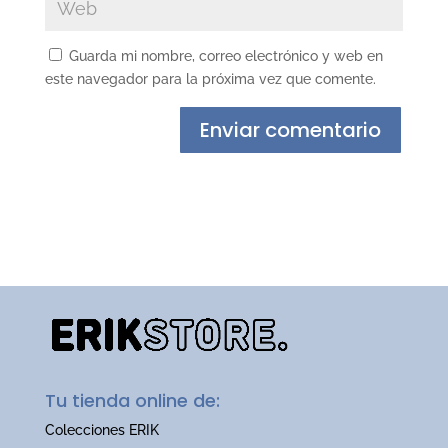
Guarda mi nombre, correo electrónico y web en
este navegador para la próxima vez que comente.
Tu tienda online de:
Colecciones ERIK