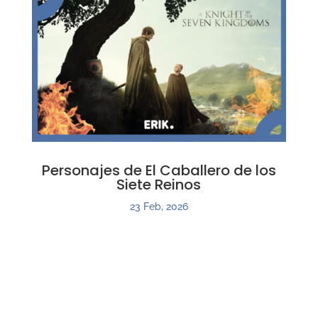
Personajes de El Caballero de los
Siete Reinos
23 Feb, 2026