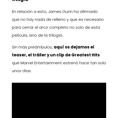
En relación a esto, James Gunn ha afirmado
que no hay nada de relleno y que es necesario
para cerrar el arco completo no solo de esta
película, sino de la trilogía.
Sin más preámbulos,
aquí os dejamos el
teaser, el tráiler y un clip de Greatest Hits
que Marvel Entertainment estrenó hace tan solo
unos días: