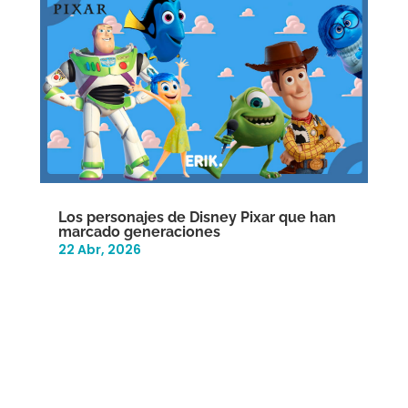
Los personajes de Disney Pixar que han
marcado generaciones
22 Abr, 2026