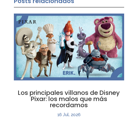
Posts relacionados
Los principales villanos de Disney
Pixar: los malos que más
recordamos
16 Jul, 2026