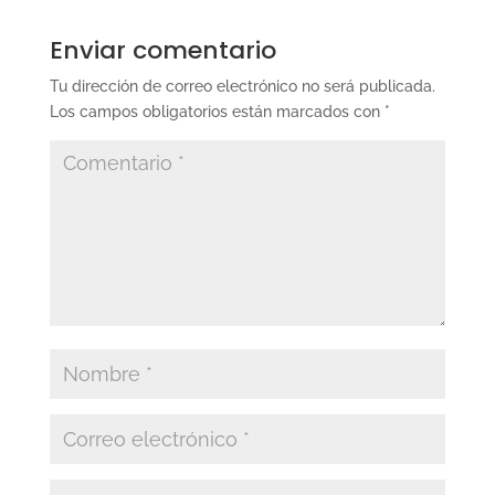
Enviar comentario
Tu dirección de correo electrónico no será publicada.
Los campos obligatorios están marcados con
*