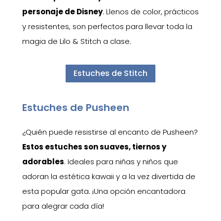
personaje de Disney
. Llenos de color, prácticos
y resistentes, son perfectos para llevar toda la
magia de Lilo & Stitch a clase.
Estuches de Stitch
Estuches de Pusheen
¿Quién puede resistirse al encanto de Pusheen?
Estos estuches son suaves, tiernos y
adorables
. Ideales para niñas y niños que
adoran la estética kawaii y a la vez divertida de
esta popular gata. ¡Una opción encantadora
para alegrar cada día!