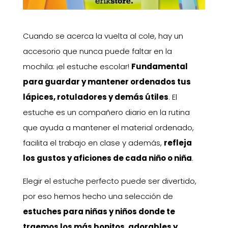
Cuando se acerca la vuelta al cole, hay un
accesorio que nunca puede faltar en la
mochila: ¡el estuche escolar!
Fundamental
para guardar y mantener ordenados tus
lápices, rotuladores y demás útiles
. El
estuche es un compañero diario en la rutina
que ayuda a mantener el material ordenado,
facilita el trabajo en clase y además,
refleja
los gustos y aficiones de cada niño o niña
.
Elegir el estuche perfecto puede ser divertido,
por eso hemos hecho una selección de
estuches para niñas y niños donde te
traemos los más bonitos, adorables y