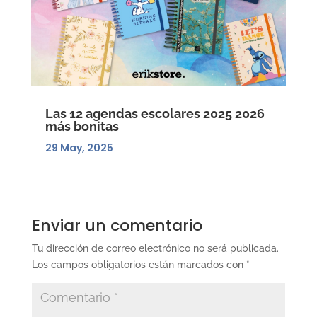
Las 12 agendas escolares 2025 2026
más bonitas
29 May, 2025
Enviar un comentario
Tu dirección de correo electrónico no será publicada.
Los campos obligatorios están marcados con
*