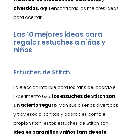
divertidos
, aquí encontrarás las mejores ideas
para acertar.
Las 10 mejores ideas para
regalar estuches a niñas y
niños
Estuches de Stitch
La elección infalible para los fans del adorable
Experimento 626,
los estuches de Stitch son
un acierto seguro
. Con sus diseños divertidos
y traviesos o bonitos y adorables como el
propio Stitch, estos estuches de Stitch son
ideales para niñas y niños fans de este