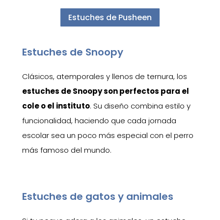
Estuches de Pusheen
Estuches de Snoopy
Clásicos, atemporales y llenos de ternura, los
estuches de Snoopy son perfectos para el
cole o el instituto
. Su diseño combina estilo y
funcionalidad, haciendo que cada jornada
escolar sea un poco más especial con el perro
más famoso del mundo.
Estuches de gatos y animales