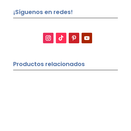
¡Síguenos en redes!
Productos relacionados