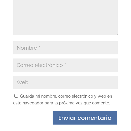
Guarda mi nombre, correo electrónico y web en
este navegador para la próxima vez que comente.
Enviar comentario