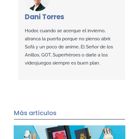
Dani Torres
Hodor, cuando se acerque el invierno,
atranca la puerta porque no pienso abrir.
Sofá y un poco de anime, El Señor de los
Anillos, GOT, Superhéroes o darle a los
videojuegos siempre es buen plan.
Más artículos