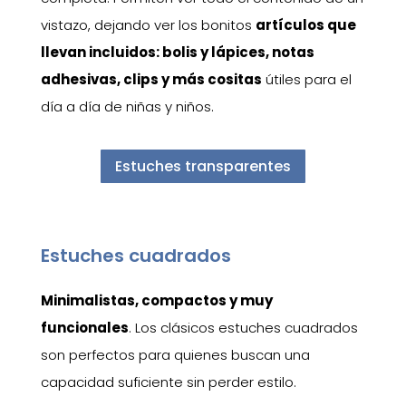
vistazo, dejando ver los bonitos
artículos que
llevan incluidos: bolis y lápices, notas
adhesivas, clips y más cositas
útiles para el
día a día de niñas y niños.
Estuches transparentes
Estuches cuadrados
Minimalistas, compactos y muy
funcionales
. Los clásicos estuches cuadrados
son perfectos para quienes buscan una
capacidad suficiente sin perder estilo.