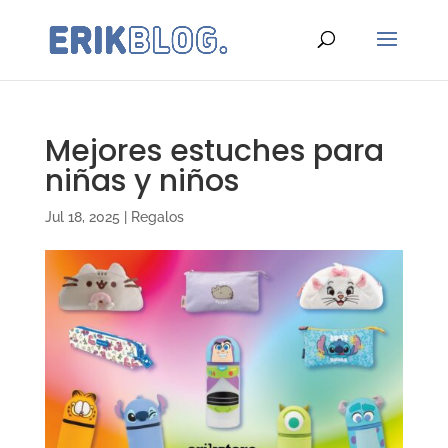
Mejores estuches para
niñas y niños
Jul 18, 2025
|
Regalos