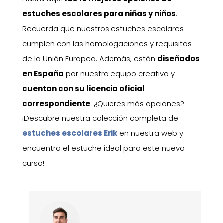
estuches escolares para niñas y niños
.
Recuerda que nuestros estuches escolares
cumplen con las homologaciones y requisitos
de la Unión Europea. Además, están
diseñados
en España
por nuestro equipo creativo y
cuentan con su licencia oficial
correspondiente
. ¿Quieres más opciones?
¡Descubre nuestra colección completa de
estuches escolares Erik
en nuestra web y
encuentra el estuche ideal para este nuevo
curso!