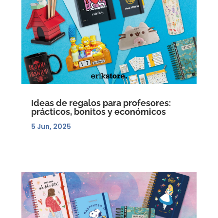
Ideas de regalos para profesores:
prácticos, bonitos y económicos
5 Jun, 2025