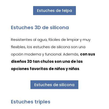
Estuches de felpa
Estuches 3D de silicona
Resistentes al agua, fáciles de limpiar y muy
flexibles, los estuches de silicona son una
opción moderna y funcional. Además,
con sus
diseños 3D tan chulos son una de las
opciones favoritas de niños y niñas
.
Estuches de silicona
Estuches triples