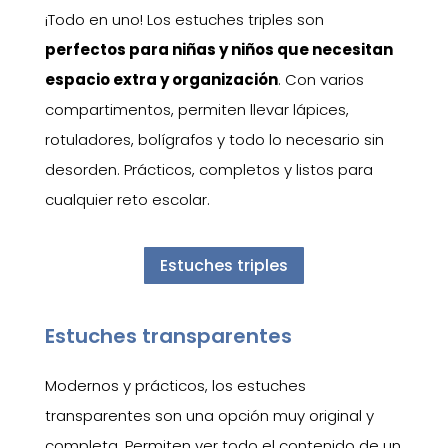
¡Todo en uno! Los estuches triples son
perfectos para niñas y niños que necesitan
espacio extra y organización
. Con varios
compartimentos, permiten llevar lápices,
rotuladores, bolígrafos y todo lo necesario sin
desorden. Prácticos, completos y listos para
cualquier reto escolar.
Estuches triples
Estuches transparentes
Modernos y prácticos, los estuches
transparentes son una opción muy original y
completa. Permiten ver todo el contenido de un