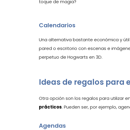
toque de magia?
Calendarios
Una alternativa bastante económica y útil
pared o escritorio con escenas e imágenes
perpetuo de Hogwarts en 3D.
Ideas de regalos para e
Otra opción son los regalos para utilizar 
prácticos
. Pueden ser, por ejemplo, agen
Agendas