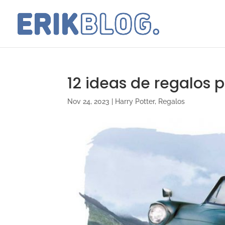
12 ideas de regalos p
Nov 24, 2023
|
Harry Potter
,
Regalos