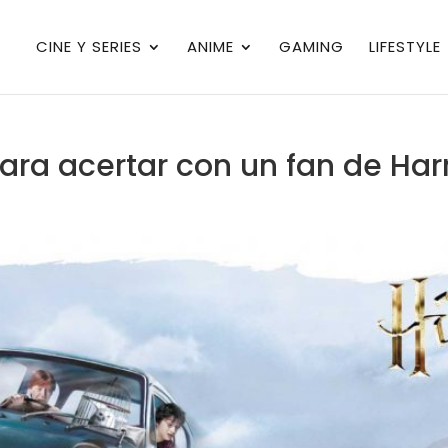
CINE Y SERIES
ANIME
GAMING
LIFESTYLE
ara acertar con un fan de Harr